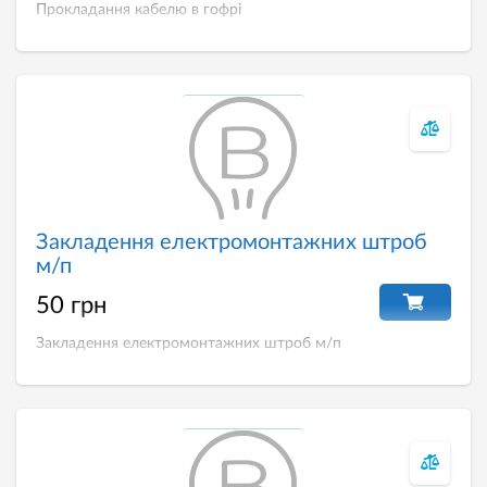
Прокладання кабелю в гофрі
Закладення електромонтажних штроб
м/п
50 грн
Закладення електромонтажних штроб м/п