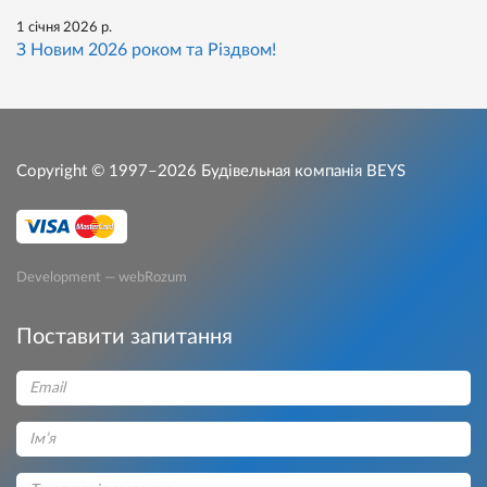
1 січня 2026 р.
З Новим 2026 роком та Різдвом!
Copyright © 1997–2026
Будівельная компанія BEYS
Development — webRozum
Поставити запитання