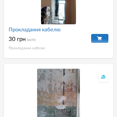
Прокладання кабелю
30 грн
(м/п)
Прокладання кабелю