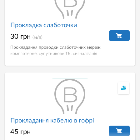
Прокладка слаботочки
30 грн
(м/п)
Прокладання проводки слаботочних мереж:
комп’ютерне, супутникове ТБ, сигналізація
Прокладання кабелю в гофрі
45 грн