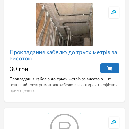
Прокладання кабелю до трьох метрів за
висотою
30 грн
Прокладання кабелю до трьох метрів за висотою - це
основний електромонтаж кабелю в квартирах та офісних
приміщеннях.