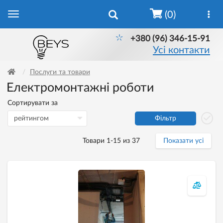
(0)
+380 (96) 346-15-91
Усі контакти
Послуги та товари
Електромонтажні роботи
Сортирувати за
Фільтр
Товари 1-15 из 37
Показати усі