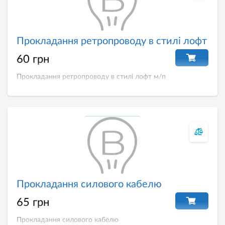
Прокладання ретропроводу в стилі лофт
60 грн
Прокладання ретропроводу в стилі лофт м/п
Прокладання силового кабелю
65 грн
Прокладання силового кабелю