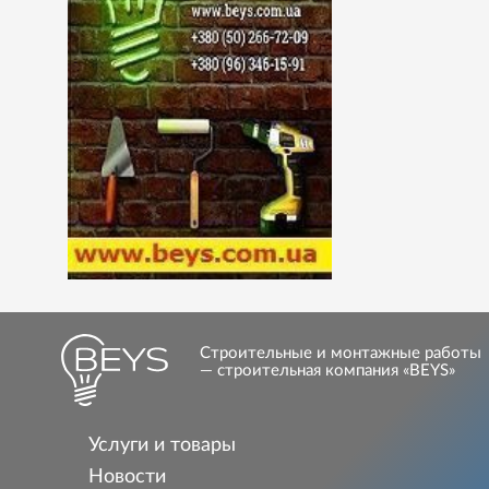
Строительные и монтажные работы
— строительная компания «BEYS»
Услуги и товары
Новости