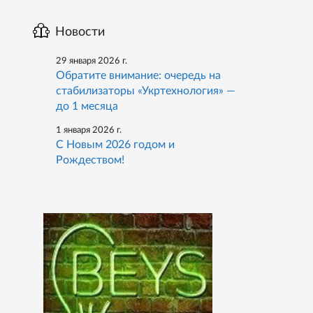
Новости
29 января 2026 г.
Обратите внимание: очередь на
стабилизаторы «Укртехнология» —
до 1 месяца
1 января 2026 г.
С Новым 2026 годом и
Рождеством!