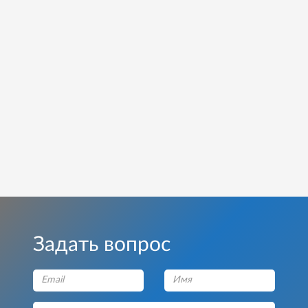
Задать вопрос