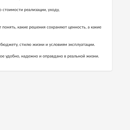
 стоимости реализации, уходу,
понять, какие решения сохраняют ценность, а какие
, бюджету, стилю жизни и условиям эксплуатации.
ое удобно, надежно и оправдано в реальной жизни.