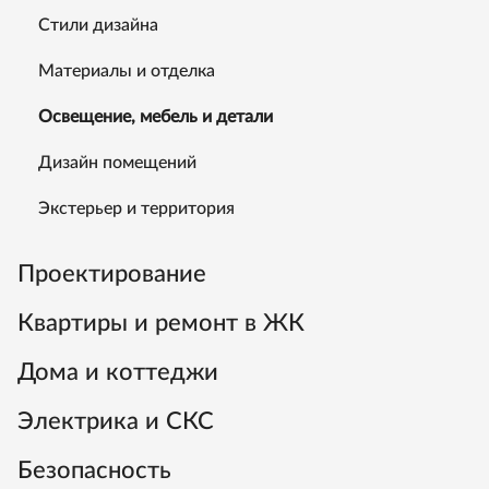
Стили дизайна
Материалы и отделка
Освещение, мебель и детали
Дизайн помещений
Экстерьер и территория
Проектирование
Квартиры и ремонт в ЖК
Дома и коттеджи
Электрика и СКС
Безопасность