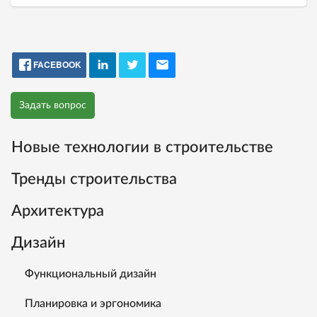
FACEBOOK
Задать вопрос
Новые технологии в строительстве
Тренды строительства
Архитектура
Дизайн
Функциональный дизайн
Планировка и эргономика