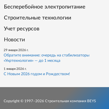
Бесперебойное электропитание
Строительные технологии
Учет ресурсов
Новости
29 января 2026 г.
Обратите внимание: очередь на стабилизаторы
«Укртехнология» — до 1 месяца
1 января 2026 г.
С Новым 2026 годом и Рождеством!
Copyright © 1997–2026
Строительная компания BEYS