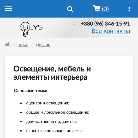
(0)
+380 (96) 346-15-91
Все контакты
Блог
Дизайн
Освещение, мебель и
элементы интерьера
Основные темы:
сценарии освещения;
общее и локальное освещение;
декоративная подсветка;
скрытые световые системы;