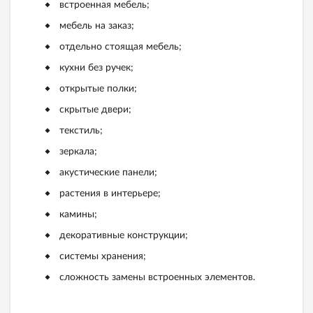
встроенная мебель;
мебель на заказ;
отдельно стоящая мебель;
кухни без ручек;
открытые полки;
скрытые двери;
текстиль;
зеркала;
акустические панели;
растения в интерьере;
камины;
декоративные конструкции;
системы хранения;
сложность замены встроенных элементов.