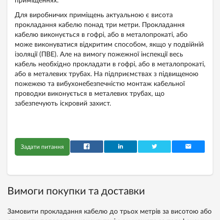
приміщеннях.
Для виробничих приміщень актуальною є висота
прокладання кабелю понад три метри. Прокладання
кабелю виконується в гофрі, або в металопрокаті, або
може виконуватися відкритим способом, якщо у подвійній
ізоляції (ПВЕ). Але на вимогу пожежної інспекції весь
кабель необхідно прокладати в гофрі, або в металопрокаті,
або в металевих трубах. На підприємствах з підвищеною
пожежею та вибухонебезпечністю монтаж кабельної
проводки виконується в металевих трубах, що
забезпечують іскровий захист.
Задати питання
Вимоги покупки та доставки
Замовити прокладання кабелю до трьох метрів за висотою або