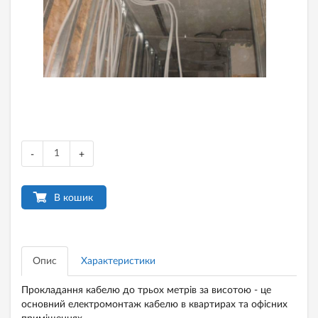
-
+
В кошик
Опис
Характеристики
Прокладання кабелю до трьох метрів за висотою - це
основний електромонтаж кабелю в квартирах та офісних