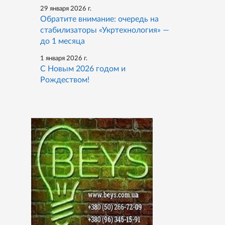
29 января 2026 г.
Обратите внимание: очередь на
стабилизаторы «Укртехнология» —
до 1 месяца
1 января 2026 г.
С Новым 2026 годом и
Рождеством!