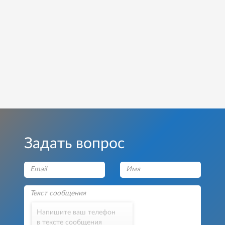
Задать вопрос
Напишите ваш телефон
в тексте сообщения