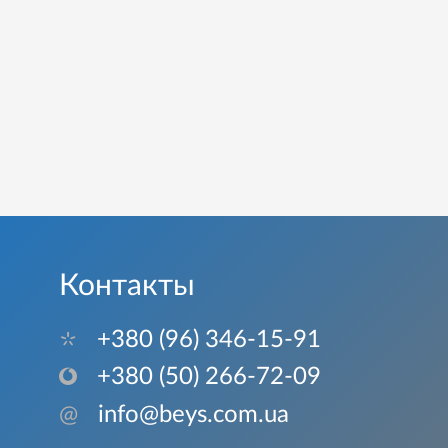
Контакты
+380 (96) 346-15-91
+380 (50) 266-72-09
@
info@beys.com.ua