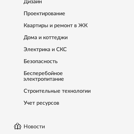
Дизайн
Проектирование
Квартиры и ремонт в ЖК
Дома и коттеджи
Электрика и СКС
Безопасность
Бесперебойное
электропитание
Строительные технологии
Учет ресурсов
Новости