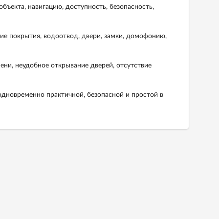
ъекта, навигацию, доступность, безопасность,
ие покрытия, водоотвод, двери, замки, домофонию,
ени, неудобное открывание дверей, отсутствие
одновременно практичной, безопасной и простой в