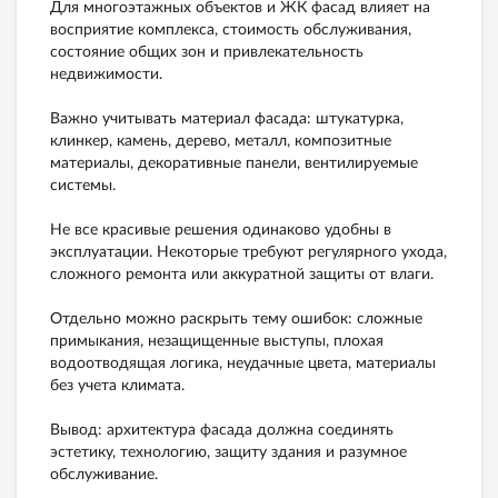
Для многоэтажных объектов и ЖК фасад влияет на
восприятие комплекса, стоимость обслуживания,
состояние общих зон и привлекательность
недвижимости.
Важно учитывать материал фасада: штукатурка,
клинкер, камень, дерево, металл, композитные
материалы, декоративные панели, вентилируемые
системы.
Не все красивые решения одинаково удобны в
эксплуатации. Некоторые требуют регулярного ухода,
сложного ремонта или аккуратной защиты от влаги.
Отдельно можно раскрыть тему ошибок: сложные
примыкания, незащищенные выступы, плохая
водоотводящая логика, неудачные цвета, материалы
без учета климата.
Вывод: архитектура фасада должна соединять
эстетику, технологию, защиту здания и разумное
обслуживание.