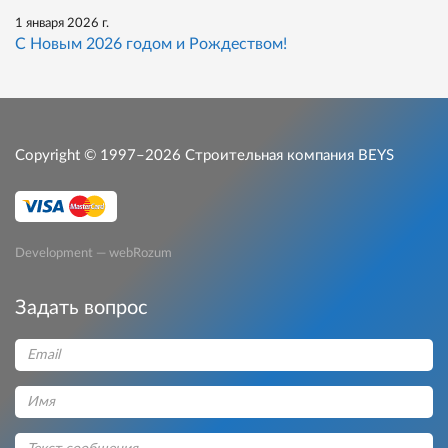
1 января 2026 г.
С Новым 2026 годом и Рождеством!
Copyright © 1997–2026
Строительная компания BEYS
Development — webRozum
Задать вопрос