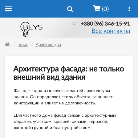
(0)
+380 (96) 346-15-91
Все контакты
Блог
Архитектура
Архитектура фасада: не только
внешний вид здания
Фасад — одна из ключевых частей архитектуры
здания. Он определяет стиль объекта, защищает
конструкции и влияет на долговечность.
Для частного дома фасад связан с архитектурным
образом, участком, крышей, окнами, террасой,
входной группой и благоустройством.