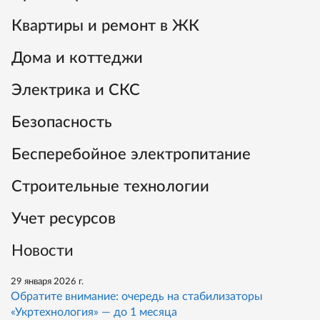
Квартиры и ремонт в ЖК
Дома и коттеджи
Электрика и СКС
Безопасность
Бесперебойное электропитание
Строительные технологии
Учет ресурсов
Новости
29 января 2026 г.
Обратите внимание: очередь на стабилизаторы
«Укртехнология» — до 1 месяца