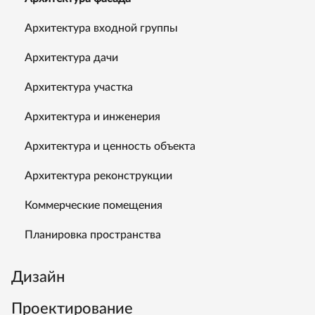
Архитектура входной группы
Архитектура дачи
Архитектура участка
Архитектура и инженерия
Архитектура и ценность объекта
Архитектура реконструкции
Коммерческие помещения
Планировка пространства
Дизайн
Проектирование