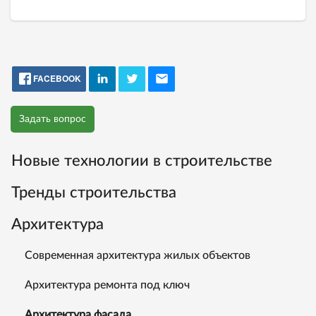
FACEBOOK
Задать вопрос
Новые технологии в строительстве
Тренды строительства
Архитектура
Современная архитектура жилых объектов
Архитектура ремонта под ключ
Архитектура фасада