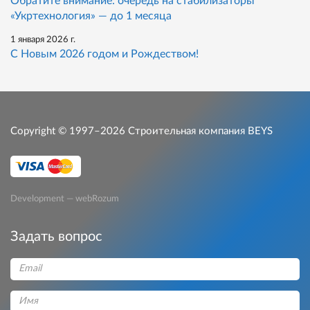
Обратите внимание: очередь на стабилизаторы
«Укртехнология» — до 1 месяца
1 января 2026 г.
С Новым 2026 годом и Рождеством!
Copyright © 1997–2026
Строительная компания BEYS
Development — webRozum
Задать вопрос