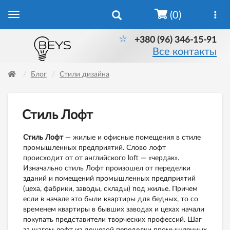
(0)
+380 (96) 346-15-91
Все контакты
Блог
Стили дизайна
Стиль Лофт
Стиль Лофт
— жилые и офисные помещения в стиле
промышленных предприятий. Слово лофт
происходит от от английского loft — «чердак».
Изначально стиль Лофт произошел от переделки
зданий и помещений промышленных предприятий
(цеха, фабрики, заводы, склады) под жилье. Причем
если в начале это были квартиры для бедных, то со
временем квартиры в бывших заводах и цехах начали
покупать представители творческих профессий. Шаг