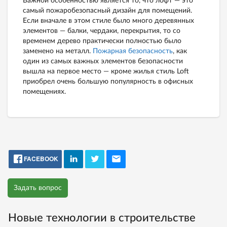
Важной особенностью является то, что лофт — это
самый пожаробезопасный дизайн для помещений.
Если вначале в этом стиле было много деревянных
элементов — балки, чердаки, перекрытия, то со
временем дерево практически полностью было
заменено на металл.
Пожарная безопасность
, как
один из самых важных элементов безопасности
вышла на первое место — кроме жилья стиль Loft
приобрел очень большую популярность в офисных
помещениях.
FACEBOOK
Задать вопрос
Новые технологии в строительстве