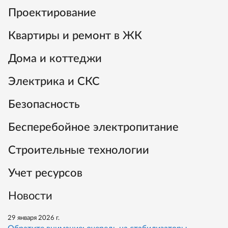
Проектирование
Квартиры и ремонт в ЖК
Дома и коттеджи
Электрика и СКС
Безопасность
Бесперебойное электропитание
Строительные технологии
Учет ресурсов
Новости
29 января 2026 г.